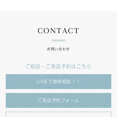
CONTACT
お問い合わせ
ご相談・ご来店予約はこちら
LINEで簡単相談！！
ご来店予約フォーム