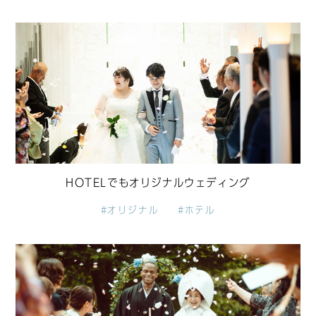
HOTELでもオリジナルウェディング
#オリジナル
#ホテル