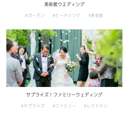
美術館ウエディング
#ガーデン
#ケータリング
#美術館
サプライズ！ファミリーウェディング
#サプライズ
#ファミリー
#レストラン