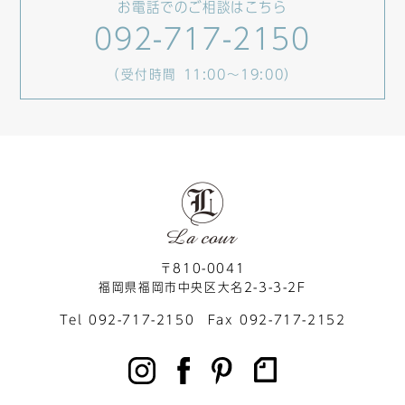
お電話でのご相談はこちら
092-717-2150
（受付時間 11:00～19:00）
〒810-0041
福岡県福岡市中央区大名2-3-3-2F
Tel 092-717-2150 Fax 092-717-2152