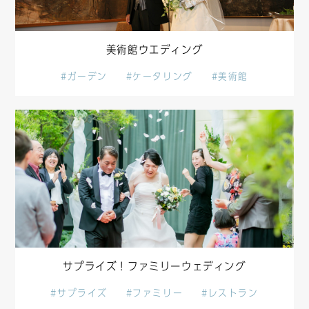
美術館ウエディング
#ガーデン
#ケータリング
#美術館
サプライズ！ファミリーウェディング
#サプライズ
#ファミリー
#レストラン