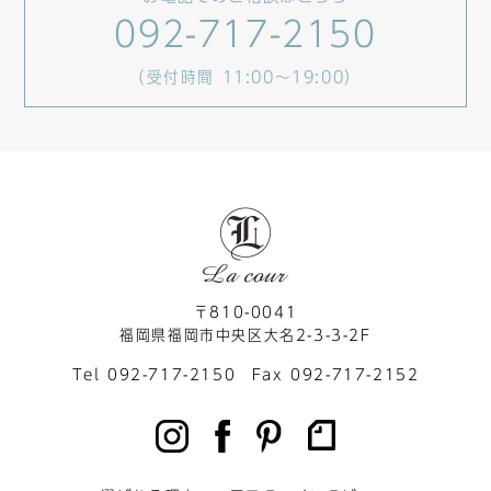
092-717-2150
（受付時間 11:00～19:00）
〒810-0041
福岡県福岡市中央区大名2-3-3-2F
Tel 092-717-2150 Fax 092-717-2152