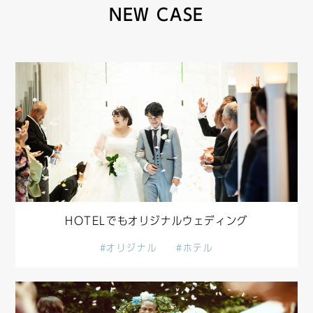
NEW CASE
HOTELでもオリジナルウェディング
#オリジナル
#ホテル