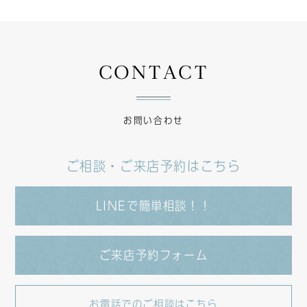
CONTACT
お問い合わせ
ご相談・ご来店予約はこちら
LINEで簡単相談！！
ご来店予約フォーム
お電話でのご相談はこちら