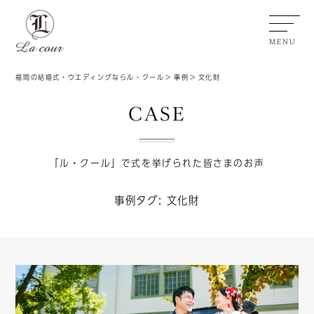
MENU
福岡の結婚式・ウエディングならル・クール
事例
文化財
CASE
「ル・クール」で式を挙げられた皆さまのお声
事例タグ:
文化財