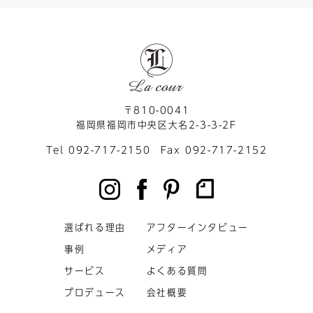
〒810-0041
福岡県福岡市中央区大名2-3-3-2F
Tel 092-717-2150 Fax 092-717-2152
選ばれる理由
アフターインタビュー
事例
メディア
サービス
よくある質問
プロデュース
会社概要