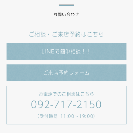
お問い合わせ
ご相談・ご来店予約はこちら
LINEで簡単相談！！
ご来店予約フォーム
お電話でのご相談はこちら
092-717-2150
（受付時間 11:00～19:00）