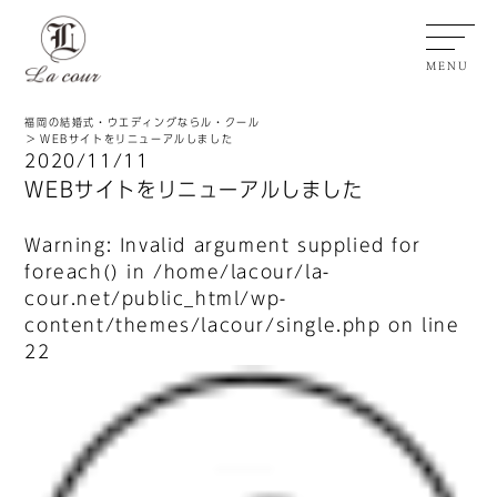
MENU
福岡の結婚式・ウエディングならル・クール
WEBサイトをリニューアルしました
2020/11/11
WEBサイトをリニューアルしました
Warning
: Invalid argument supplied for
foreach() in
/home/lacour/la-
cour.net/public_html/wp-
content/themes/lacour/single.php
on line
22