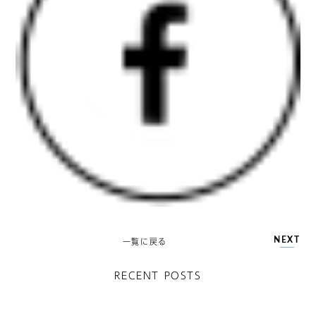
NEXT
一覧に戻る
RECENT POSTS